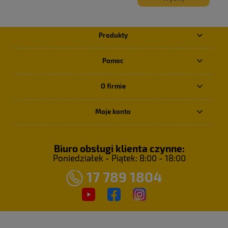
Produkty
Pomoc
O firmie
Moje konto
Biuro obsługi klienta czynne:
Poniedziałek - Piątek: 8:00 - 18:00
17 789 1804