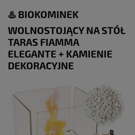
♨️ BIOKOMINEK
WOLNOSTOJĄCY NA STÓŁ
TARAS FIAMMA
ELEGANTE + KAMIENIE
DEKORACYJNE