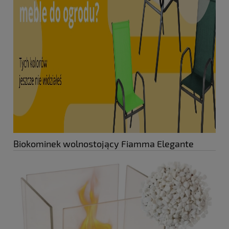
Biokominek wolnostojący Fiamma Elegante