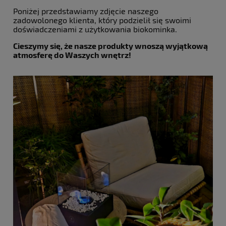
Poniżej przedstawiamy zdjęcie naszego
zadowolonego klienta, który podzielił się swoimi
doświadczeniami z użytkowania biokominka.
Cieszymy się, że nasze produkty wnoszą wyjątkową
atmosferę do Waszych wnętrz!