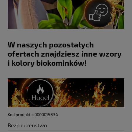
W naszych pozostałych
ofertach znajdziesz inne wzory
i kolory biokominków!
Kod produktu: 0000015834
Bezpieczeństwo