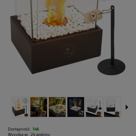
Dostępność:
146
Wysyłka w:
24 godziny