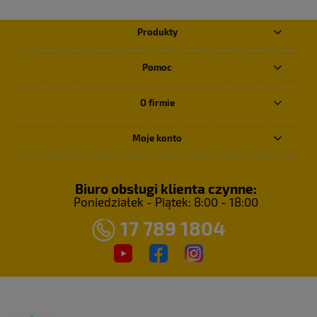
Produkty
Pomoc
O firmie
Moje konto
Biuro obsługi klienta czynne:
Poniedziałek - Piątek: 8:00 - 18:00
17 789 1804