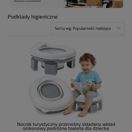
Podkłady higieniczne
Sortuj wg:
Popularność malejąco
Nocnik turystyczny przenośny składany wkład
silikonowy podróżna toaleta dla dziecka