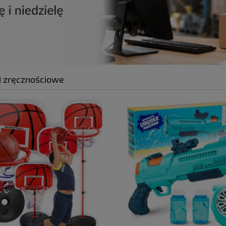
 zręcznościowe