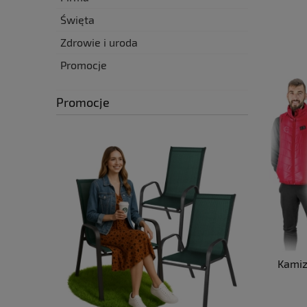
Święta
Zdrowie i uroda
Promocje
Promocje
Kamiz