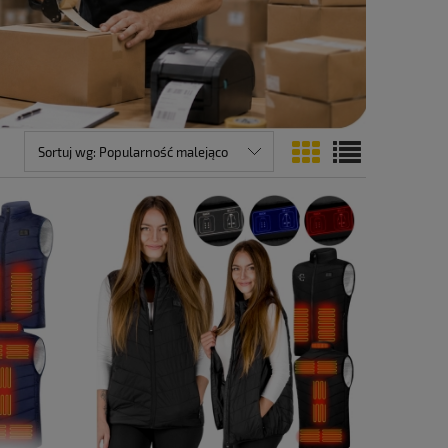
Sortuj wg:
Popularność malejąco