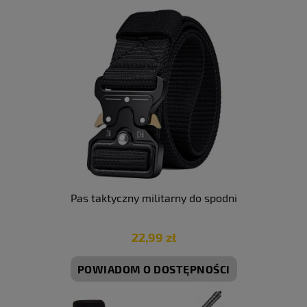
Pas taktyczny militarny do spodni
22,99 zł
POWIADOM O DOSTĘPNOŚCI