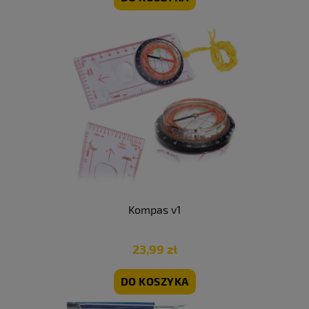
Kompas v1
23,99 zł
DO KOSZYKA