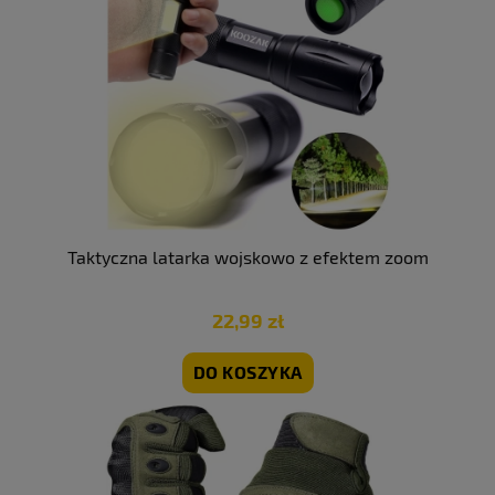
Taktyczna latarka wojskowo z efektem zoom
22,99 zł
DO KOSZYKA