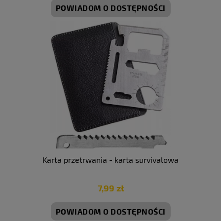
POWIADOM O DOSTĘPNOŚCI
Karta przetrwania - karta survivalowa
7,99 zł
POWIADOM O DOSTĘPNOŚCI