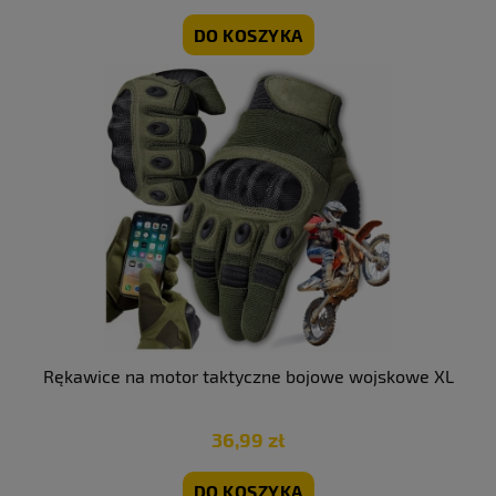
DO KOSZYKA
Rękawice na motor taktyczne bojowe wojskowe XL
36,99 zł
DO KOSZYKA