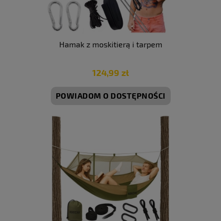
Hamak z moskitierą i tarpem
124,99 zł
POWIADOM O DOSTĘPNOŚCI