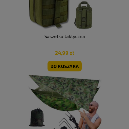
Saszetka taktyczna
24,99 zł
DO KOSZYKA