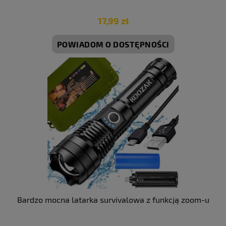
17,99 zł
POWIADOM O DOSTĘPNOŚCI
Bardzo mocna latarka survivalowa z funkcją zoom-u