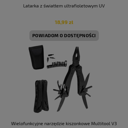
Latarka z światłem ultrafioletowym UV
18,99 zł
POWIADOM O DOSTĘPNOŚCI
Wielofunkcyjne narzędzie kiszonkowe Multitool V3