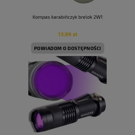
Kompas karabińczyk brelok 2W1
13,99 zł
POWIADOM O DOSTĘPNOŚCI