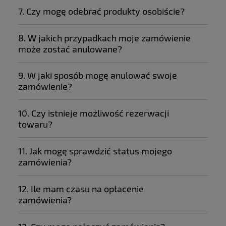
7. Czy mogę odebrać produkty osobiście?
8. W jakich przypadkach moje zamówienie
może zostać anulowane?
9. W jaki sposób mogę anulować swoje
zamówienie?
10. Czy istnieje możliwość rezerwacji
towaru?
11. Jak mogę sprawdzić status mojego
zamówienia?
12. Ile mam czasu na opłacenie
zamówienia?