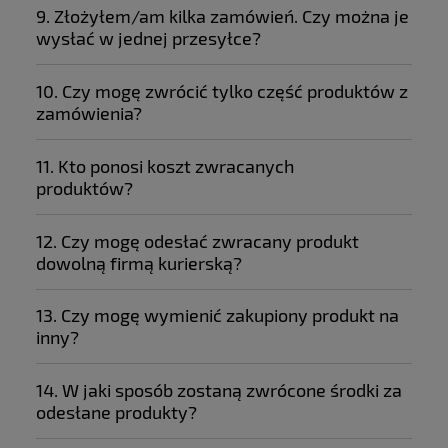
9. Złożyłem/am kilka zamówień. Czy można je
wysłać w jednej przesyłce?
10. Czy mogę zwrócić tylko część produktów z
zamówienia?
11. Kto ponosi koszt zwracanych
produktów?
12. Czy mogę odesłać zwracany produkt
dowolną firmą kurierską?
13. Czy mogę wymienić zakupiony produkt na
inny?
14. W jaki sposób zostaną zwrócone środki za
odesłane produkty?