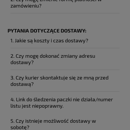
zamówieniu?
PYTANIA DOTYCZĄCE DOSTAWY:
1. Jakie są koszty i czas dostawy?
2. Czy mogę dokonać zmiany adresu
dostawy?
3. Czy kurier skontaktuje się ze mną przed
dostawą?
4. Link do śledzenia paczki nie działa/numer
listu jest niepoprawny.
5. Czy istnieje możliwość dostawy w
sobotę?