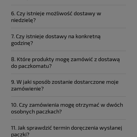
6. Czy istnieje możliwość dostawy w
niedzielę?
7. Czy istnieje dostawy na konkretną
godzinę?
8. Które produkty mogę zamówić z dostawą
do paczkomatu?
9. W jaki sposób zostanie dostarczone moje
zamówienie?
10. Czy zamówienia mogę otrzymać w dwóch
osobnych paczkach?
11. Jak sprawdzić termin doręczenia wysłanej
paczki?