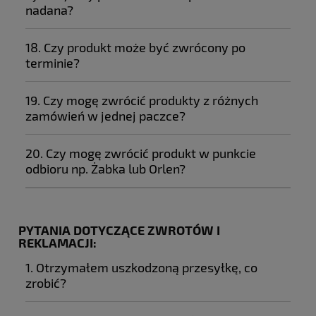
nadana?
18. Czy produkt może być zwrócony po
terminie?
19. Czy mogę zwrócić produkty z różnych
zamówień w jednej paczce?
20. Czy mogę zwrócić produkt w punkcie
odbioru np. Żabka lub Orlen?
PYTANIA DOTYCZĄCE ZWROTÓW I
REKLAMACJI:
1. Otrzymałem uszkodzoną przesyłkę, co
zrobić?