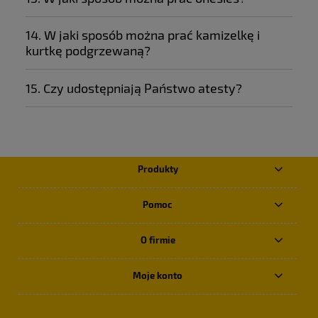
14. W jaki sposób można prać kamizelkę i
kurtkę podgrzewaną?
15. Czy udostępniają Państwo atesty?
Produkty
Pomoc
O firmie
Moje konto