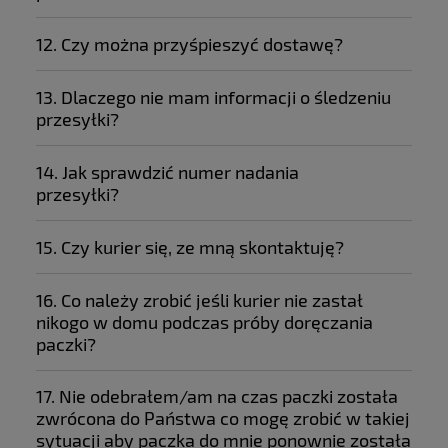
12. Czy można przyśpieszyć dostawę?
13. Dlaczego nie mam informacji o śledzeniu
przesyłki?
14. Jak sprawdzić numer nadania
przesyłki?
15. Czy kurier się, ze mną skontaktuję?
16. Co należy zrobić jeśli kurier nie zastał
nikogo w domu podczas próby doręczania
paczki?
17. Nie odebrałem/am na czas paczki została
zwrócona do Państwa co mogę zrobić w takiej
sytuacji aby paczka do mnie ponownie została