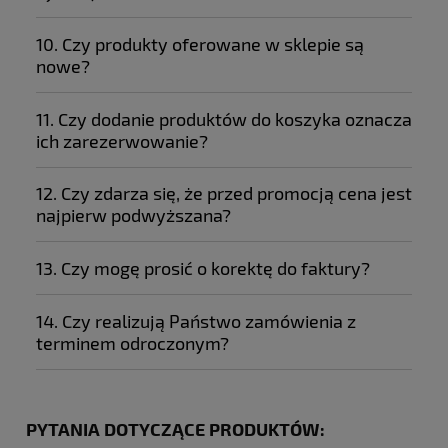
10. Czy produkty oferowane w sklepie są
nowe?
11. Czy dodanie produktów do koszyka oznacza
ich zarezerwowanie?
12. Czy zdarza się, że przed promocją cena jest
najpierw podwyższana?
13. Czy mogę prosić o korektę do faktury?
14. Czy realizują Państwo zamówienia z
terminem odroczonym?
PYTANIA DOTYCZĄCE PRODUKTÓW: