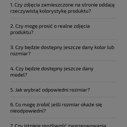
1. Czy zdjęcia zamieszczone na stronie oddają
rzeczywistą kolorystykę produktu?
2. Czy mogę prosić o realne zdjęcia
produktu?
3. Czy będzie dostępny jeszcze dany kolor lub
rozmiar?
4. Czy będzie dostępny jeszcze dany
model?
5. Jak wybrać odpowiedni rozmiar?
6. Co mogę zrobić jeśli rozmiar okaże się
nieodpowiedni?
7. Czy istnieje możliwość zarezerwowania