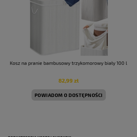
Kosz na pranie bambusowy trzykomorowy biały 100 l
82,99 zł
POWIADOM O DOSTĘPNOŚCI