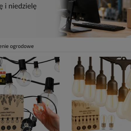
enie ogrodowe