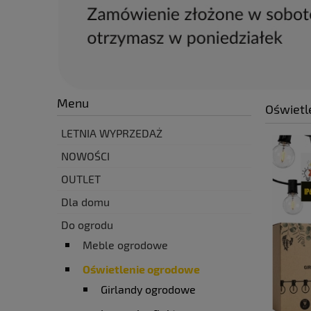
Menu
Oświetl
LETNIA WYPRZEDAŻ
NOWOŚCI
OUTLET
Dla domu
Do ogrodu
Meble ogrodowe
Oświetlenie ogrodowe
Girlandy ogrodowe