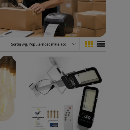
Sortuj wg:
Popularność malejąco