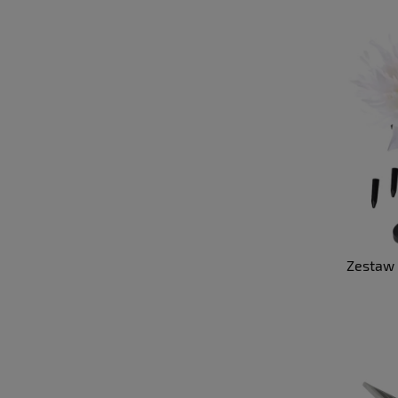
Zestaw 