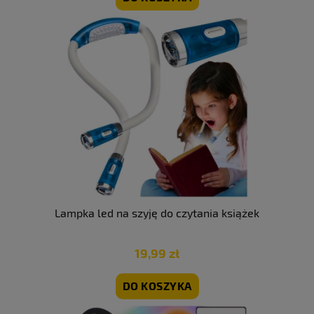
Lampka led na szyję do czytania książek
19,99 zł
DO KOSZYKA