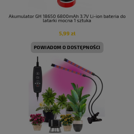
Akumulator GH 18650 6800mAh 3.7V Li-ion bateria do
latarki mocna 1 sztuka
5,99 zł
POWIADOM O DOSTĘPNOŚCI