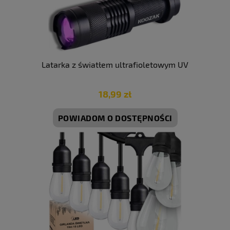
Latarka z światłem ultrafioletowym UV
18,99 zł
POWIADOM O DOSTĘPNOŚCI