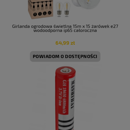
Girlanda ogrodowa świetlna 15m x 15 żarówek e27
wodoodporna ip65 całoroczna
64,99 zł
POWIADOM O DOSTĘPNOŚCI