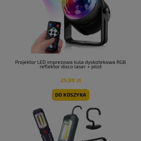
Projektor LED imprezowa kula dyskotekowa RGB
reflektor disco laser + pilot
25,99 zł
DO KOSZYKA