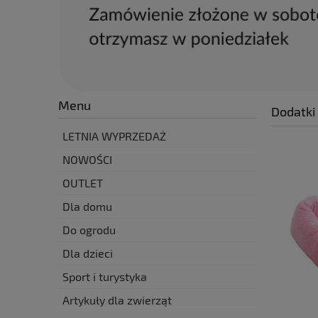
Menu
Dodatki 
LETNIA WYPRZEDAŻ
NOWOŚCI
OUTLET
Dla domu
Do ogrodu
Dla dzieci
Sport i turystyka
Artykuły dla zwierząt