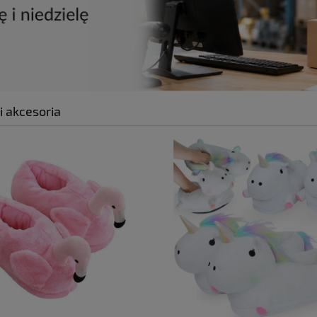
i akcesoria