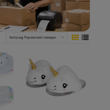
Sortuj wg:
Popularność malejąco