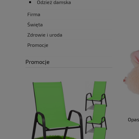
Odzież damska
Firma
Święta
Zdrowie i uroda
Promocje
Promocje
Opas