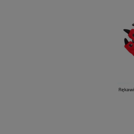
Rękawi