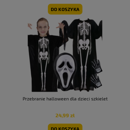
DO KOSZYKA
Przebranie halloween dla dzieci szkielet
24,99 zł
DO KOSZYKA