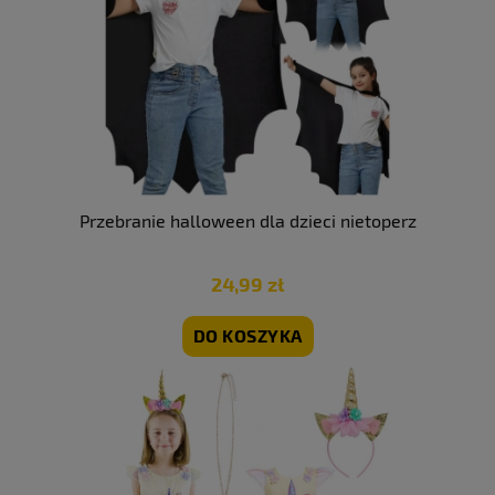
Przebranie halloween dla dzieci nietoperz
24,99 zł
DO KOSZYKA