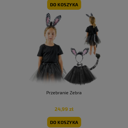
DO KOSZYKA
Przebranie Zebra
24,99 zł
DO KOSZYKA