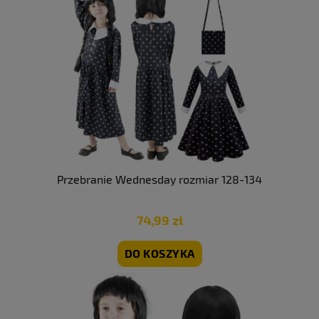
Przebranie Wednesday rozmiar 128-134
74,99 zł
DO KOSZYKA