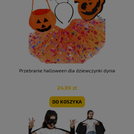
Przebranie halloween dla dziewczynki dynia
24,99 zł
DO KOSZYKA