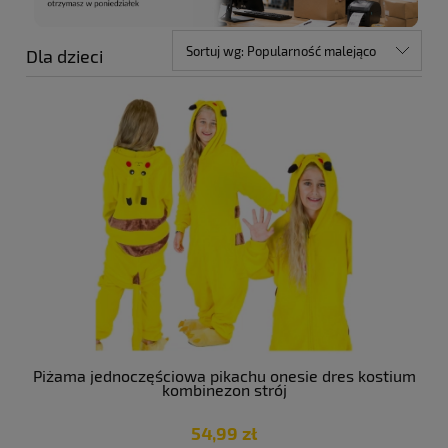
Sortuj wg:
Popularność malejąco
Dla dzieci
Piżama jednoczęściowa pikachu onesie dres kostium
kombinezon strój
54,99 zł