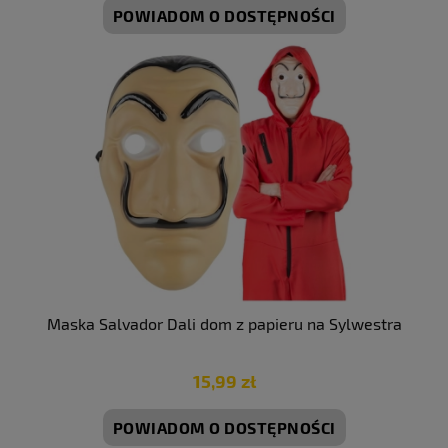
POWIADOM O DOSTĘPNOŚCI
Maska Salvador Dali dom z papieru na Sylwestra
15,99 zł
POWIADOM O DOSTĘPNOŚCI