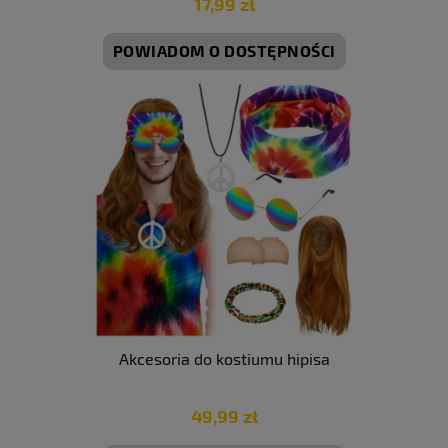
17,99 zł
POWIADOM O DOSTĘPNOŚCI
Akcesoria do kostiumu hipisa
49,99 zł