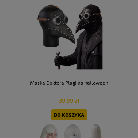
Maska Doktora Plagi na halloween
39,99 zł
DO KOSZYKA