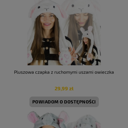
Pluszowa czapka z ruchomymi uszami owieczka
29,99 zł
POWIADOM O DOSTĘPNOŚCI