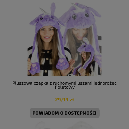
Pluszowa czapka z ruchomymi uszami jednorożec
fioletowy
29,99 zł
POWIADOM O DOSTĘPNOŚCI