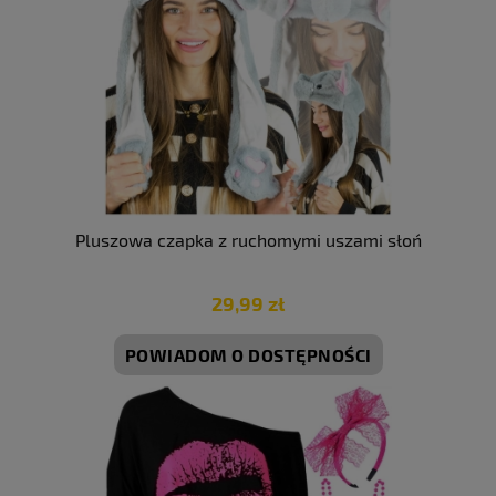
Pluszowa czapka z ruchomymi uszami słoń
29,99 zł
POWIADOM O DOSTĘPNOŚCI