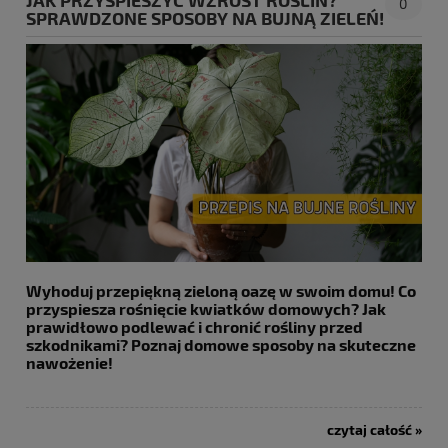
0
SPRAWDZONE SPOSOBY NA BUJNĄ ZIELEŃ!
Wyhoduj przepiękną zieloną oazę w swoim domu! Co
przyspiesza rośnięcie kwiatków domowych? Jak
prawidłowo podlewać i chronić rośliny przed
szkodnikami? Poznaj domowe sposoby na skuteczne
nawożenie!
czytaj całość »