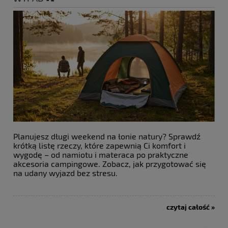
Planujesz długi weekend na łonie natury? Sprawdź
krótką listę rzeczy, które zapewnią Ci komfort i
wygodę – od namiotu i materaca po praktyczne
akcesoria campingowe. Zobacz, jak przygotować się
na udany wyjazd bez stresu.
czytaj całość »