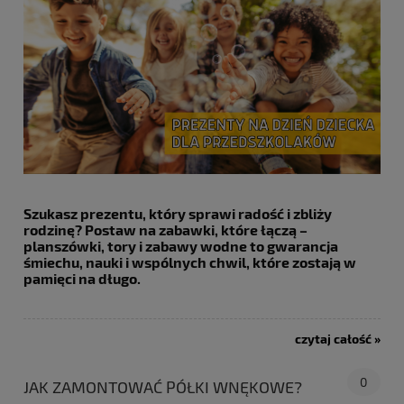
Szukasz prezentu, który sprawi radość i zbliży
rodzinę? Postaw na zabawki, które łączą –
planszówki, tory i zabawy wodne to gwarancja
śmiechu, nauki i wspólnych chwil, które zostają w
pamięci na długo.
czytaj całość »
0
JAK ZAMONTOWAĆ PÓŁKI WNĘKOWE?