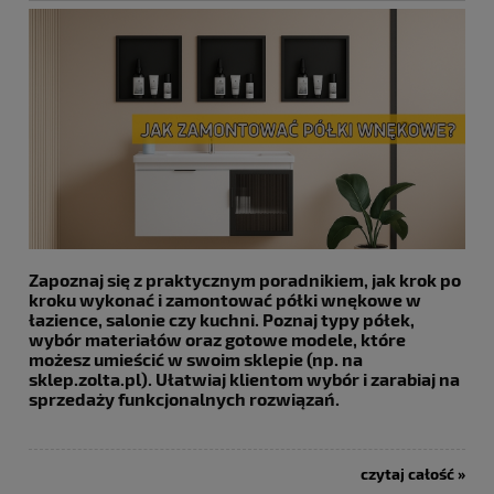
Zapoznaj się z praktycznym poradnikiem, jak krok po
kroku wykonać i zamontować półki wnękowe w
łazience, salonie czy kuchni. Poznaj typy półek,
wybór materiałów oraz gotowe modele, które
możesz umieścić w swoim sklepie (np. na
sklep.zolta.pl). Ułatwiaj klientom wybór i zarabiaj na
sprzedaży funkcjonalnych rozwiązań.
czytaj całość »