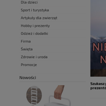
Dla dzieci
Sport i turystyka
Artykuły dla zwierząt
Hobby i prezenty
Odzież i dodatki
Firma
Święta
Zdrowie i uroda
Promocje
Nowości
Szukasz 
prezentó