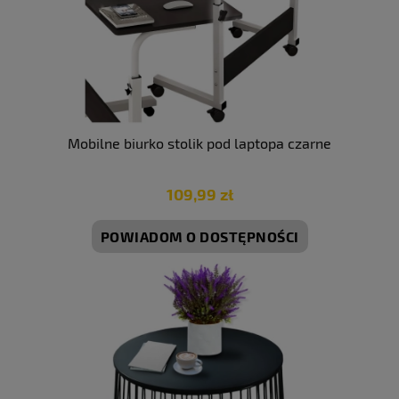
Mobilne biurko stolik pod laptopa czarne
109,99 zł
POWIADOM O DOSTĘPNOŚCI