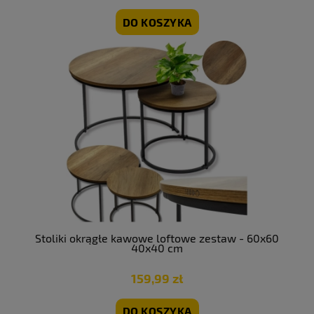
DO KOSZYKA
Stoliki okrągłe kawowe loftowe zestaw - 60x60
40x40 cm
159,99 zł
DO KOSZYKA