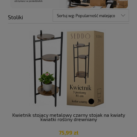
Sortuj wg:
Popularność malejąco
Stoliki
Kwietnik stojący metalowy czarny stojak na kwiaty
kwiatki rośliny drewniany
75,99 zł