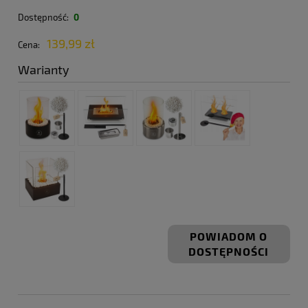
Dostępność:
0
139,99 zł
Cena:
Warianty
POWIADOM O
DOSTĘPNOŚCI