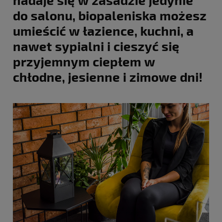
do salonu, biopaleniska możesz
umieścić w łazience, kuchni, a
nawet sypialni i cieszyć się
przyjemnym ciepłem w
chłodne, jesienne i zimowe dni!