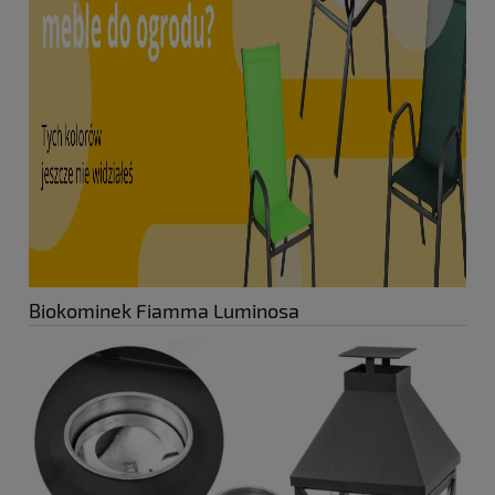
Biokominek Fiamma Luminosa