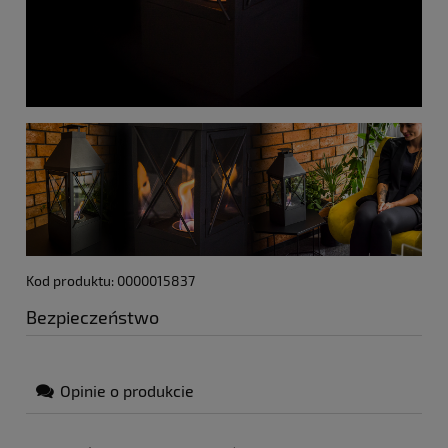
Kod produktu: 0000015837
Bezpieczeństwo
Opinie o produkcie