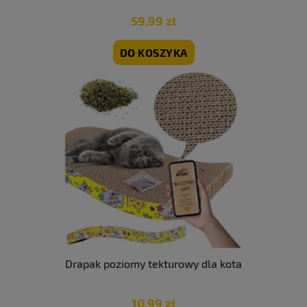
59,99 zł
DO KOSZYKA
Drapak poziomy tekturowy dla kota
10,99 zł