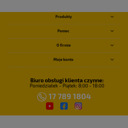
Produkty
Pomoc
O firmie
Moje konto
Biuro obsługi klienta czynne:
Poniedziałek - Piątek: 8:00 - 18:00
17 789 1804