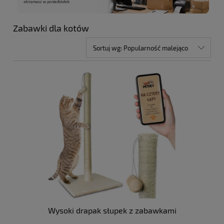
Zabawki dla kotów
Sortuj wg:
Popularność malejąco
Wysoki drapak słupek z zabawkami