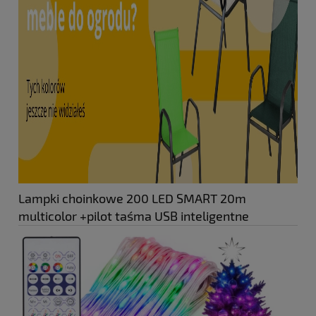
Lampki choinkowe 200 LED SMART 20m
multicolor +pilot taśma USB inteligentne