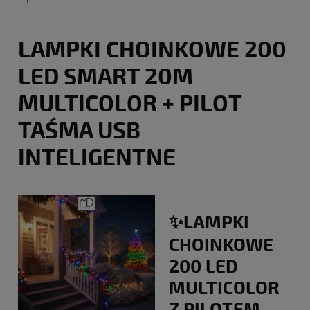
LAMPKI CHOINKOWE 200
LED SMART 20M
MULTICOLOR + PILOT
TAŚMA USB
INTELIGENTNE
✨LAMPKI
CHOINKOWE
200 LED
MULTICOLOR
Z PILOTEM