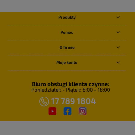
Produkty
Pomoc
O firmie
Moje konto
Biuro obsługi klienta czynne:
Poniedziałek - Piątek: 8:00 - 18:00
17 789 1804