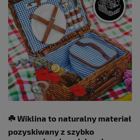
☘️ Wiklina to naturalny materiał
pozyskiwany z szybko