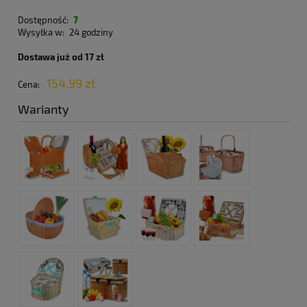
Dostępność:
7
Wysyłka w:
24 godziny
Dostawa już od 17 zł
154,99 zł
Cena:
Warianty