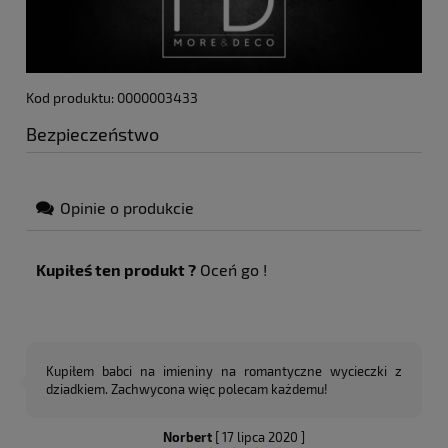
Kod produktu: 0000003433
Bezpieczeństwo
Opinie o produkcie
Kupiłeś ten produkt ?
Oceń go !
Kupiłem babci na imieniny na romantyczne wycieczki z
dziadkiem. Zachwycona więc polecam każdemu!
Norbert
[ 17 lipca 2020 ]