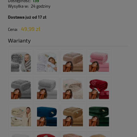
Dostępność:
139
Wysyłka w:
24 godziny
Dostawa już od 17 zł
49,99 zł
Cena:
Warianty