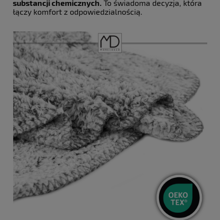
substancji chemicznych.
To świadoma decyzja, która
łączy komfort z odpowiedzialnością.