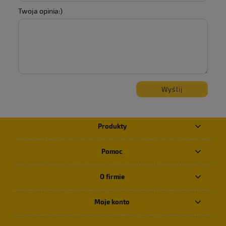
Twoja opinia:)
Wyślij
Produkty
Pomoc
O firmie
Moje konto