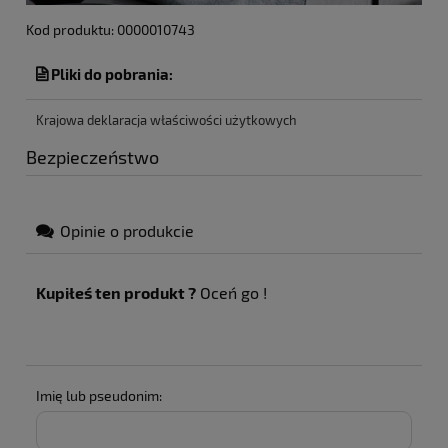
Kod produktu: 0000010743
Pliki do pobrania:
Krajowa deklaracja właściwości użytkowych
Bezpieczeństwo
Opinie o produkcie
Kupiłeś ten produkt ?
Oceń go !
Imię lub pseudonim: