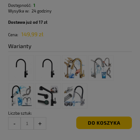
Dostępność:
1
Wysyłka w:
24 godziny
Dostawa już od 17 zł
149,99 zł
Cena:
Warianty
Liczba sztuk:
DO KOSZYKA