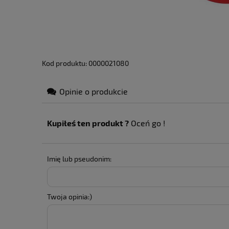
Kod produktu: 0000021080
Opinie o produkcie
Kupiłeś ten produkt ?
Oceń go !
Imię lub pseudonim:
Twoja opinia:)