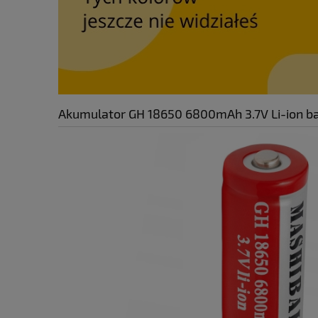
Akumulator GH 18650 6800mAh 3.7V Li-ion bat