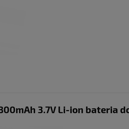
00mAh 3.7V Li-ion bateria do