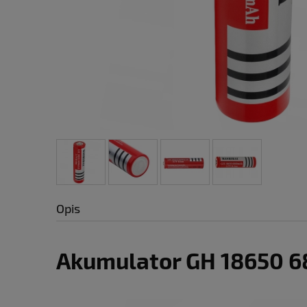
Opis
Akumulator GH 18650 68