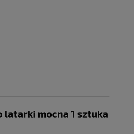
 latarki mocna 1 sztuka