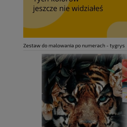
Zestaw do malowania po numerach - tygrys