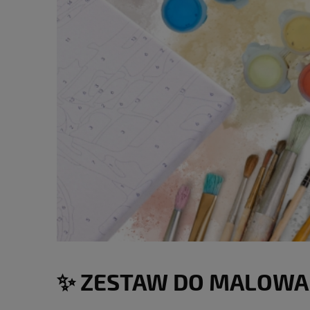
✨ ZESTAW DO MALOWAN