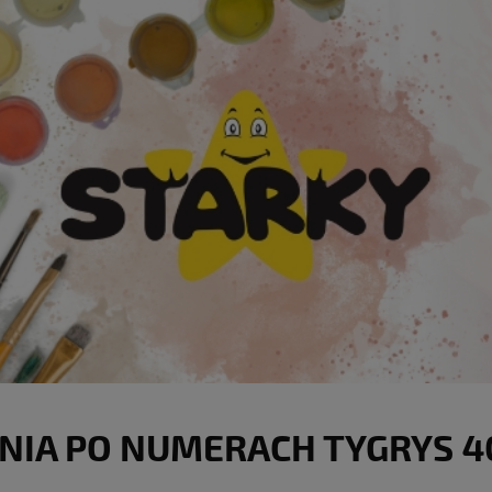
IA PO NUMERACH TYGRYS 40