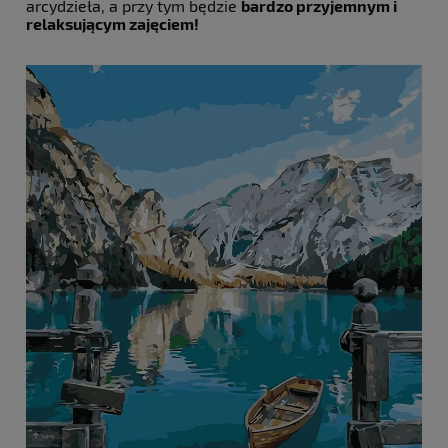
arcydzieła, a przy tym będzie
bardzo przyjemnym i
relaksującym zajęciem!