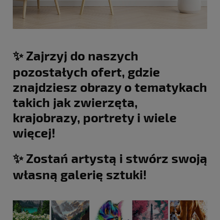
✨ Zajrzyj do naszych
pozostałych ofert, gdzie
znajdziesz obrazy o tematykach
takich jak zwierzęta,
krajobrazy, portrety i wiele
więcej!
✨ Zostań artystą i stwórz swoją
własną galerię sztuki!