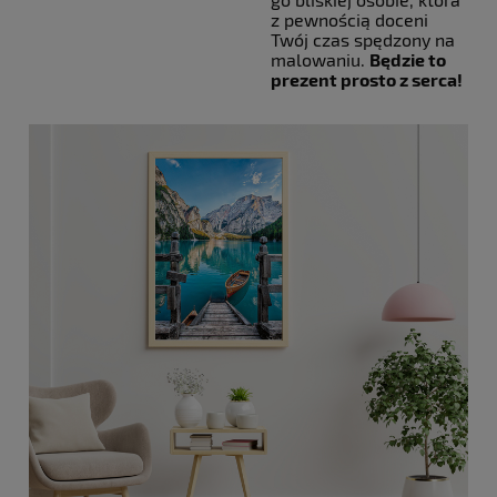
z pewnością doceni
Twój czas spędzony na
malowaniu.
Będzie to
prezent prosto z serca!