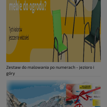
Zestaw do malowania po numerach - jezioro i
góry