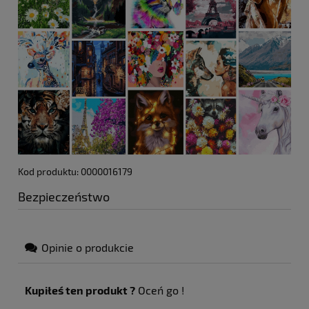
Kod produktu: 0000016179
Bezpieczeństwo
Opinie o produkcie
Kupiłeś ten produkt ?
Oceń go !