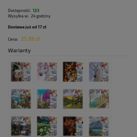
Dostępność:
123
Wysyłka w:
24 godziny
Dostawa już od 17 zł
25,99 zł
Cena:
Warianty