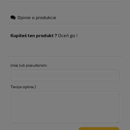
Opinie o produkcie
Kupiłeś ten produkt ?
Oceń go !
Imię lub pseudonim:
Twoja opinia:)