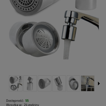
Dostępność:
55
Wysyłka w:
24 godziny