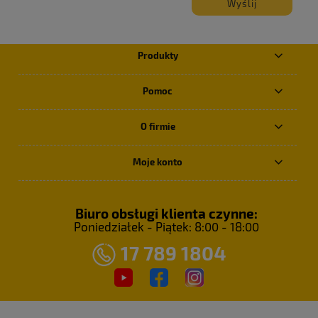
Wyślij
Produkty
Pomoc
O firmie
Moje konto
Biuro obsługi klienta czynne:
Poniedziałek - Piątek: 8:00 - 18:00
17 789 1804