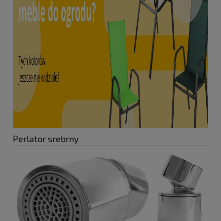
Perlator srebrny