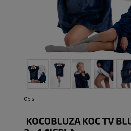
Opis
KOCOBLUZA KOC TV BL