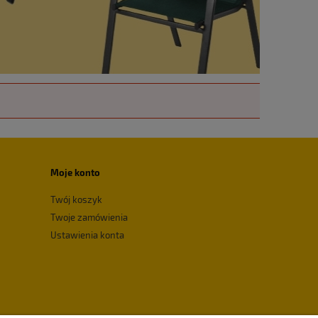
Moje konto
Twój koszyk
Twoje zamówienia
Ustawienia konta