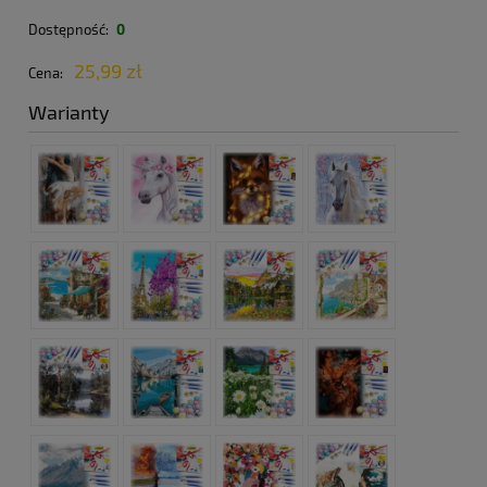
Dostępność:
0
25,99 zł
Cena:
Warianty