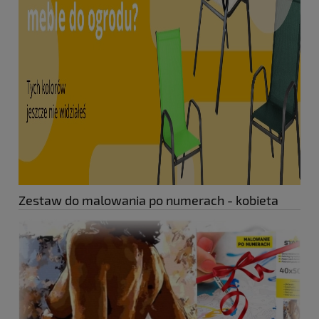
Zestaw do malowania po numerach - kobieta