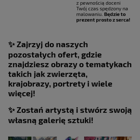
z pewnością doceni
Twój czas spędzony na
malowaniu.
Będzie to
prezent prosto z serca!
✨ Zajrzyj do naszych
pozostałych ofert, gdzie
znajdziesz obrazy o tematykach
takich jak zwierzęta,
krajobrazy, portrety i wiele
więcej!
✨ Zostań artystą i stwórz swoją
własną galerię sztuki!