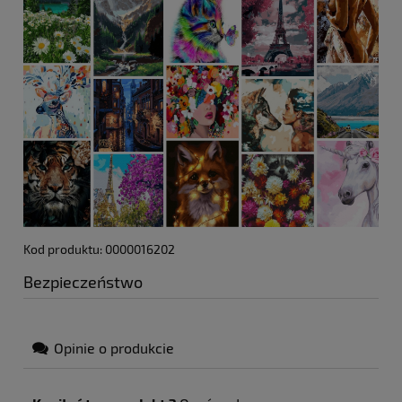
Kod produktu: 0000016202
Bezpieczeństwo
Opinie o produkcie