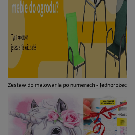
Zestaw do malowania po numerach - jednorożec