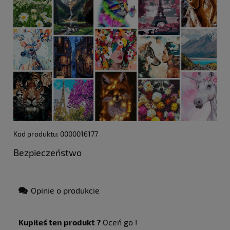
Kod produktu: 0000016177
Bezpieczeństwo
Opinie o produkcie
Kupiłeś ten produkt ?
Oceń go !