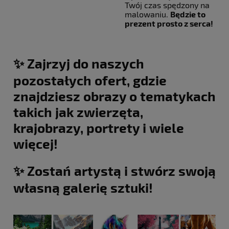
Twój czas spędzony na
malowaniu.
Będzie to
prezent prosto z serca!
✨ Zajrzyj do naszych
pozostałych ofert, gdzie
znajdziesz obrazy o tematykach
takich jak zwierzęta,
krajobrazy, portrety i wiele
więcej!
✨ Zostań artystą i stwórz swoją
własną galerię sztuki!