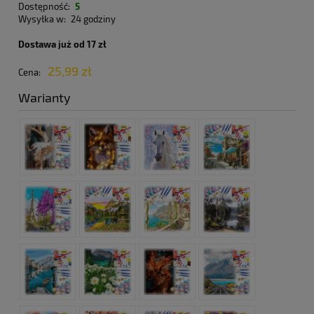
Dostępność:
5
Wysyłka w:
24 godziny
Dostawa już od 17 zł
25,99 zł
Cena:
Warianty