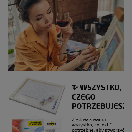
✨ WSZYSTKO,
CZEGO
POTRZEBUJESZ!
Zestaw zawiera
wszystko, co jest Ci
potrzebne, aby stworzyć