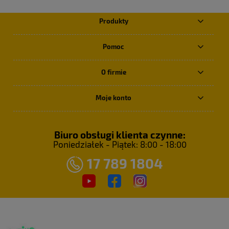
Produkty
Pomoc
O firmie
Moje konto
Biuro obsługi klienta czynne:
Poniedziałek - Piątek: 8:00 - 18:00
17 789 1804