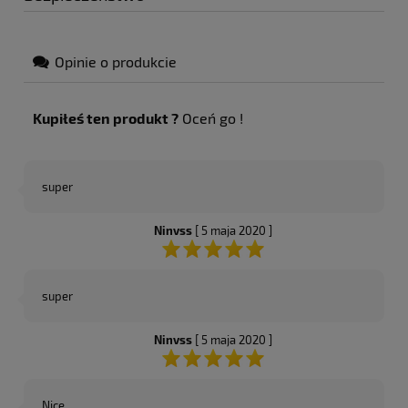
Opinie o produkcie
Kupiłeś ten produkt ?
Oceń go !
super
Ninvss
[ 5 maja 2020 ]
super
Ninvss
[ 5 maja 2020 ]
Nice