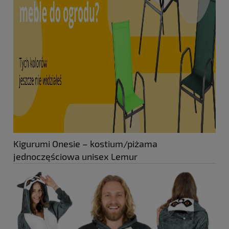
Kigurumi Onesie – kostium/piżama
jednoczęściowa unisex Lemur