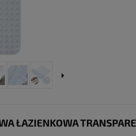
OWA ŁAZIENKOWA TRANSPAR