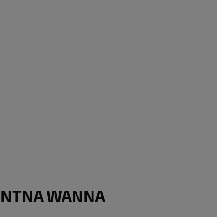
ENTNA WANNA