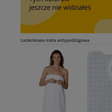
Łazienkowa mata antypoślizgowa