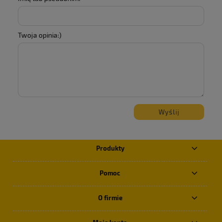
Twoja opinia:)
Wyślij
Produkty
Pomoc
O firmie