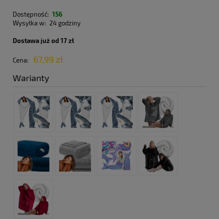
Dostępność:
156
Wysyłka w:
24 godziny
Dostawa już od 17 zł
67,99 zł
Cena:
Warianty