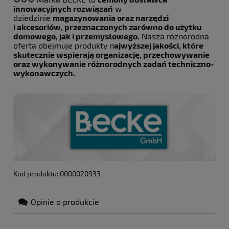
innowacyjnych rozwiązań
w
dziedzinie
magazynowania oraz narzędzi
i akcesoriów, przeznaczonych zarówno do użytku
domowego, jak i przemysłowego.
Nasza różnorodna
oferta obejmuje produkty n
ajwyższej jakości, które
skutecznie wspierają organizację, przechowywanie
oraz wykonywanie różnorodnych zadań techniczno-
wykonawczych.
Kod produktu: 0000020933
Opinie o produkcie