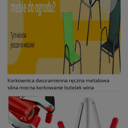
Korkownica dwuramienna ręczna metalowa
silna mocna korkowanie butelek wina