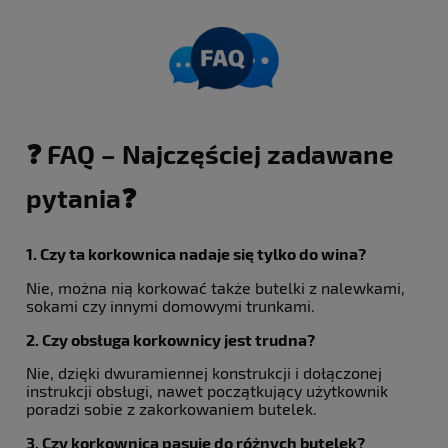
❓ FAQ – Najczęściej zadawane
pytania❓
1. Czy ta korkownica nadaje się tylko do wina?
Nie, można nią korkować także butelki z nalewkami,
sokami czy innymi domowymi trunkami.
2. Czy obsługa korkownicy jest trudna?
Nie, dzięki dwuramiennej konstrukcji i dołączonej
instrukcji obsługi, nawet początkujący użytkownik
poradzi sobie z zakorkowaniem butelek.
3. Czy korkownica pasuje do różnych butelek?