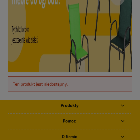
Ten produkt jest niedostępny.
Produkty
Pomoc
O firmie