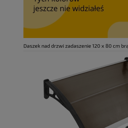
Daszek nad drzwi zadaszenie 120 x 80 cm b