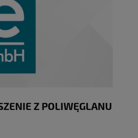
SZENIE Z POLIWĘGLANU