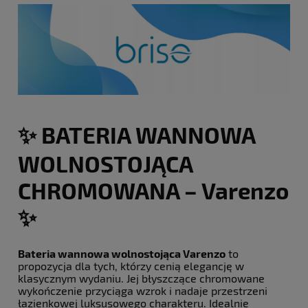
✨ BATERIA WANNOWA
WOLNOSTOJĄCA
CHROMOWANA – Varenzo
✨
Bateria wannowa wolnostojąca Varenzo
to
propozycja dla tych, którzy cenią elegancję w
klasycznym wydaniu. Jej błyszczące chromowane
wykończenie przyciąga wzrok i nadaje przestrzeni
łazienkowej luksusowego charakteru. Idealnie