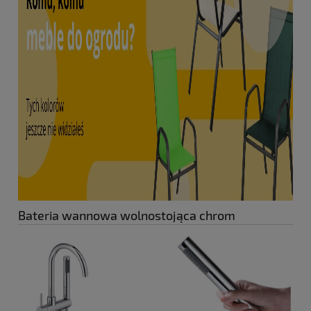
Bateria wannowa wolnostojąca chrom