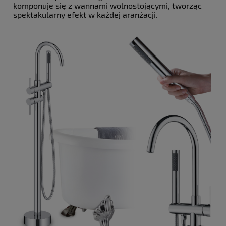
komponuje się z wannami wolnostojącymi, tworząc
spektakularny efekt w każdej aranżacji.