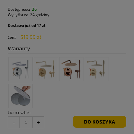
Dostępność:
26
Wysyłka w:
24 godziny
Dostawa już od 17 zł
519,99 zł
Cena:
Warianty
Liczba sztuk:
DO KOSZYKA