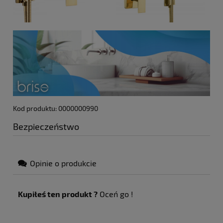
Kod produktu: 0000000990
Bezpieczeństwo
Opinie o produkcie
Kupiłeś ten produkt ?
Oceń go !