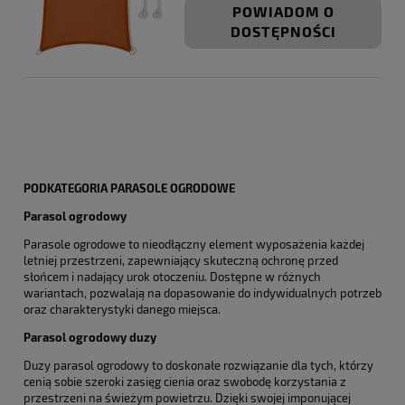
POWIADOM O
DOSTĘPNOŚCI
PODKATEGORIA PARASOLE OGRODOWE
Parasol ogrodowy
Parasole ogrodowe to nieodłączny element wyposażenia każdej
letniej przestrzeni, zapewniający skuteczną ochronę przed
słońcem i nadający urok otoczeniu. Dostępne w różnych
wariantach, pozwalają na dopasowanie do indywidualnych potrzeb
oraz charakterystyki danego miejsca.
Parasol ogrodowy duzy
Duzy parasol ogrodowy to doskonałe rozwiązanie dla tych, którzy
cenią sobie szeroki zasięg cienia oraz swobodę korzystania z
przestrzeni na świeżym powietrzu. Dzięki swojej imponującej