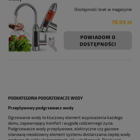
Dostępność:
brak w magazynie
78,99 zł
POWIADOM O
DOSTĘPNOŚCI
PODKATEGORIA PODGRZEWACZE WODY
Przepływowy podgrzewacz wody
Ogrzewanie wody to kluczowy element wyposażenia każdego
domu, zapewniający komfort i wygodę codziennego życia.
Podgrzewacze wody przepływowe, elektryczne czy gazowe
stanowią nieodzowny element systemu dostarczania ciepłej wody