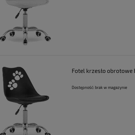
Fotel krzesło obrotowe b
Dostępność:
brak w magazynie