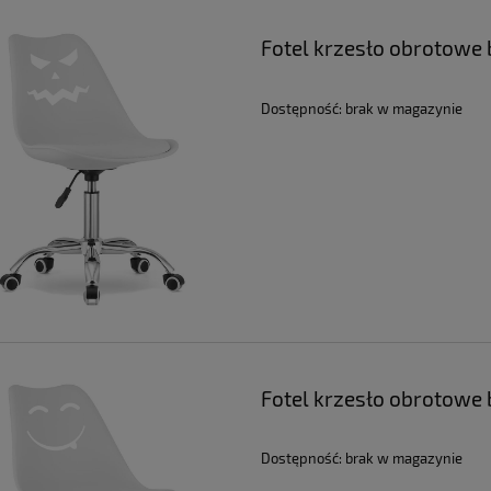
Fotel krzesło obrotowe b
Dostępność:
brak w magazynie
Fotel krzesło obrotowe b
Dostępność:
brak w magazynie