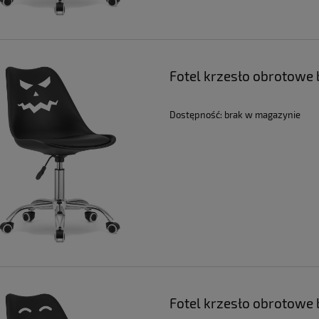
Fotel krzesło obrotowe b
Dostępność:
brak w magazynie
Fotel krzesło obrotowe 