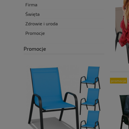
Firma
Święta
Zdrowie i uroda
Promocje
Promocje
promocja