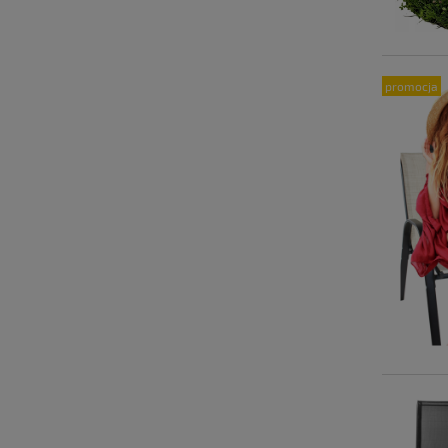
promocja