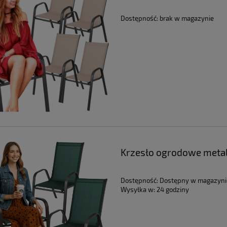
Dostępność:
brak w magazynie
Krzesło ogrodowe metal
Dostępność:
Dostępny w magazyni
Wysyłka w:
24 godziny