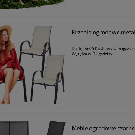
Krzesło ogrodowe metal
Dostępność:
Dostępny w magazyni
Wysyłka w:
24 godziny
Meble ogrodowe czarne z