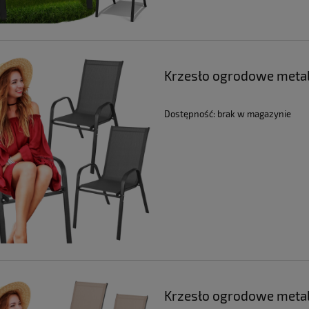
Krzesło ogrodowe metal
Dostępność:
brak w magazynie
Krzesło ogrodowe metal