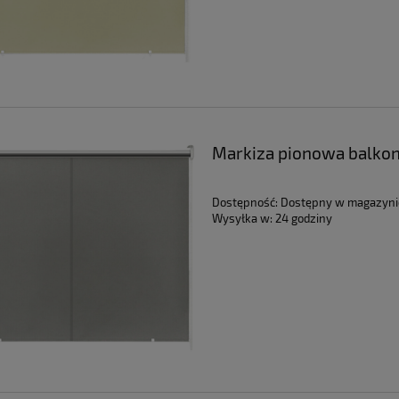
Markiza pionowa balkon
Dostępność:
Dostępny w magazyni
Wysyłka w:
24 godziny