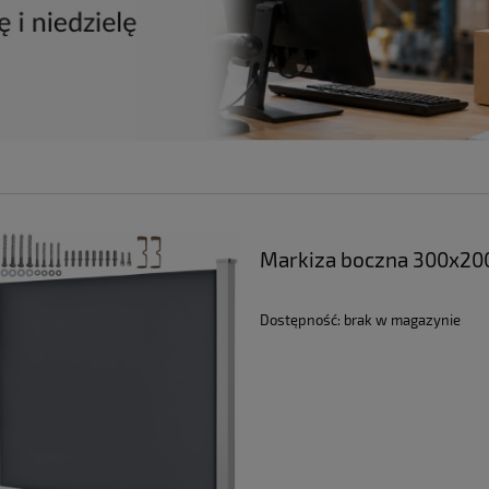
Markiza boczna 300x200
Dostępność:
brak w magazynie