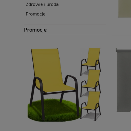
Zdrowie i uroda
Promocje
Promocje