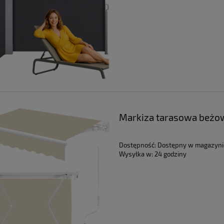
Markiza tarasowa beżow
Dostępność:
Dostępny w magazyni
Wysyłka w:
24 godziny