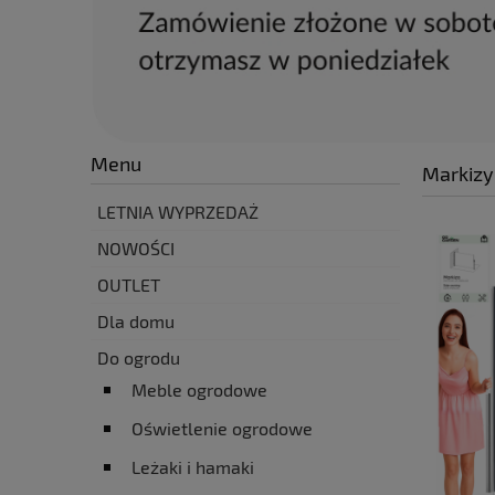
Menu
Markizy
LETNIA WYPRZEDAŻ
NOWOŚCI
OUTLET
Dla domu
Do ogrodu
Meble ogrodowe
Oświetlenie ogrodowe
Leżaki i hamaki