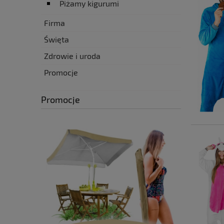
Piżamy kigurumi
Firma
Święta
Zdrowie i uroda
Promocje
Promocje