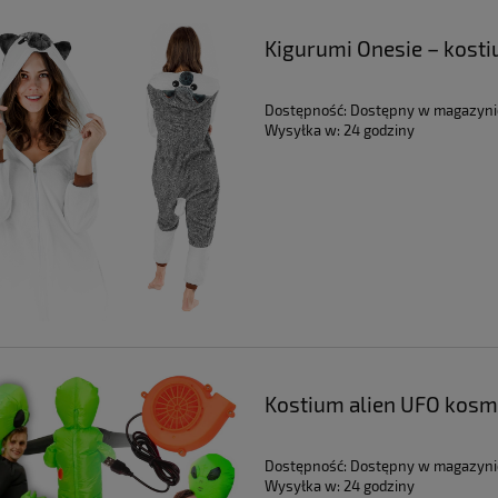
Kigurumi Onesie – kost
Dostępność:
Dostępny w magazyni
Wysyłka w:
24 godziny
Kostium alien UFO kosm
Halloween samopompuj
Dostępność:
Dostępny w magazyni
Wysyłka w:
24 godziny