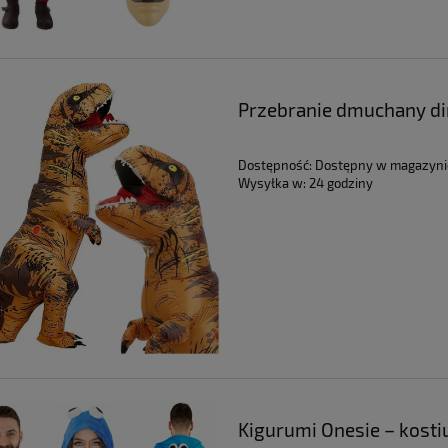
Przebranie dmuchany di
Dostępność:
Dostępny w magazyni
Wysyłka w:
24 godziny
Kigurumi Onesie – kost