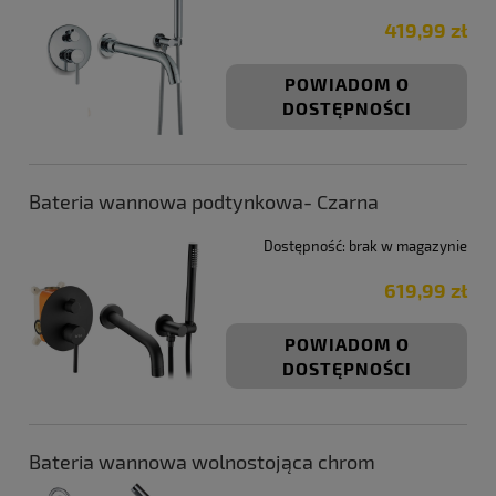
419,99 zł
POWIADOM O
DOSTĘPNOŚCI
Bateria wannowa podtynkowa- Czarna
Dostępność:
brak w magazynie
619,99 zł
POWIADOM O
DOSTĘPNOŚCI
Bateria wannowa wolnostojąca chrom