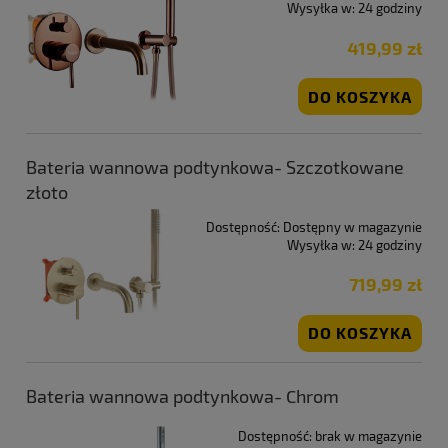
Wysyłka w:
24 godziny
419,99 zł
DO KOSZYKA
Bateria wannowa podtynkowa- Szczotkowane
złoto
Dostępność:
Dostępny w magazynie
Wysyłka w:
24 godziny
719,99 zł
DO KOSZYKA
Bateria wannowa podtynkowa- Chrom
Dostępność:
brak w magazynie