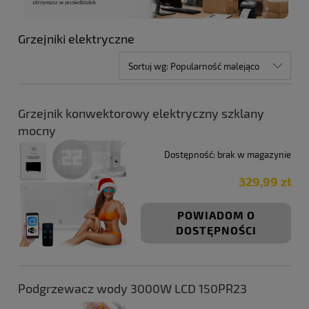
Grzejniki elektryczne
Sortuj wg:
Popularność malejąco
Grzejnik konwektorowy elektryczny szklany
mocny
Dostępność:
brak w magazynie
329,99 zł
POWIADOM O
DOSTĘPNOŚCI
Podgrzewacz wody 3000W LCD 150PR23