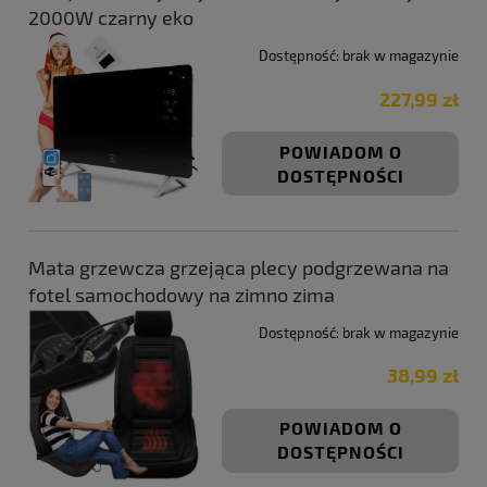
2000W czarny eko
Dostępność:
brak w magazynie
227,99 zł
POWIADOM O
DOSTĘPNOŚCI
Mata grzewcza grzejąca plecy podgrzewana na
fotel samochodowy na zimno zima
Dostępność:
brak w magazynie
38,99 zł
POWIADOM O
DOSTĘPNOŚCI