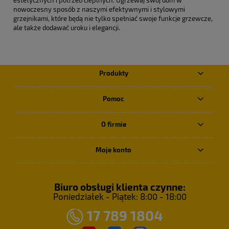
nowoczesny sposób z naszymi efektywnymi i stylowymi
grzejnikami, które będą nie tylko spełniać swoje funkcje grzewcze,
ale także dodawać uroku i elegancji.
Produkty
Pomoc
O firmie
Moje konto
Biuro obsługi klienta czynne:
Poniedziałek - Piątek: 8:00 - 18:00
17 789 1804