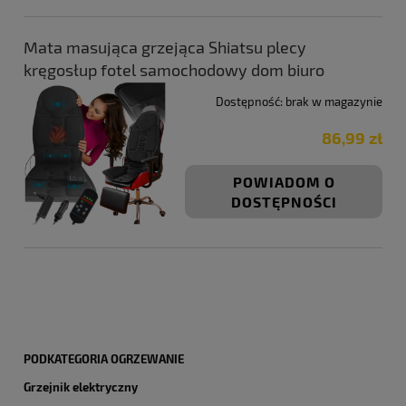
Mata masująca grzejąca Shiatsu plecy
kręgosłup fotel samochodowy dom biuro
Dostępność:
brak w magazynie
86,99 zł
POWIADOM O
DOSTĘPNOŚCI
PODKATEGORIA OGRZEWANIE
Grzejnik elektryczny