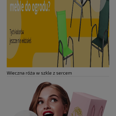
Wieczna róża w szkle z sercem