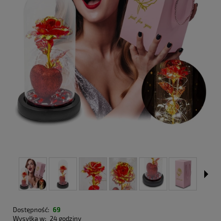
Dostępność:
69
Wysyłka w:
24 godziny