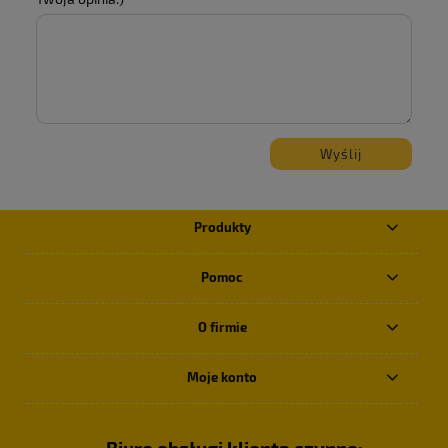
Wyślij
Produkty
Pomoc
O firmie
Moje konto